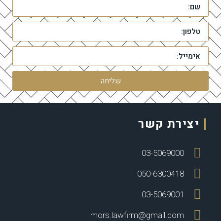
שליחה
יצירת קשר
03-5069000
050-6300418
03-5069001
mors.lawfirm@gmail.com