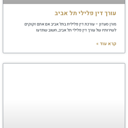
עורך דין פלילי תל אביב
מורן סעדון – עורכת דין פלילית בתל אביב אם אתם זקוקים
לשירותיו של עורך דין פלילי תל אביב, חשוב שתדעו
קרא עוד »