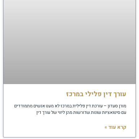
עורך דין פלילי במרכז
מורן סעדון – עורכת דין פלילית במרכז לא מעט אנשים מתמודדים
עם סיטואציות שונות שדורשות מהן ליווי של עורך דין
קרא עוד »