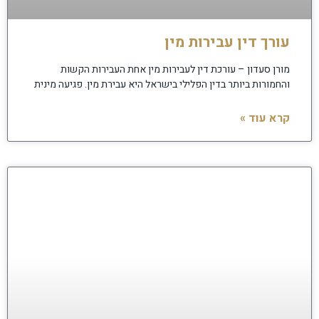
עורך דין עבירות מין
מורן סעדון – עורכת דין לעבירות מין אחת העבירות הקשות
והחמורות ביותר בדין הפלילי בישראל היא עבירת מין. פגיעה מינית
קרא עוד »