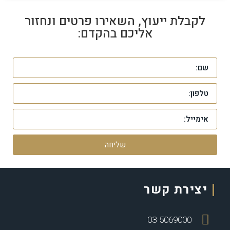
לקבלת ייעוץ, השאירו פרטים ונחזור
אליכם בהקדם:
שליחה
יצירת קשר
03-5069000