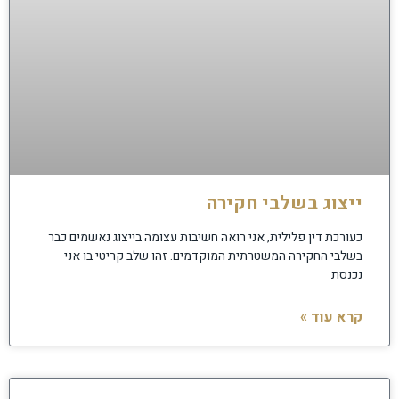
ייצוג בשלבי חקירה
כעורכת דין פלילית, אני רואה חשיבות עצומה בייצוג נאשמים כבר
בשלבי החקירה המשטרתית המוקדמים. זהו שלב קריטי בו אני
נכנסת
קרא עוד »