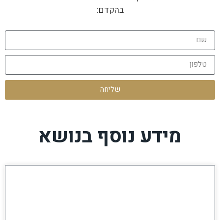
בהקדם:
שליחה
מידע נוסף בנושא