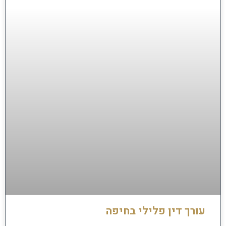
עורך דין פלילי בחיפה