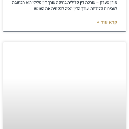
מורן סעדון – עורכת דין פלילית בחיפה עורך דין פלילי הוא הכתובת
לעבירות פליליות. עורך הדין ינסה להפחית את העונש
קרא עוד »