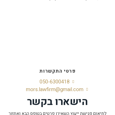
פרטי התקשרות
050-6300418
mors.lawfirm@gmail.com
הישארו בקשר
לתיאום פגישת ייעוץ השאירו פרטים בטופס הבא ואחזור