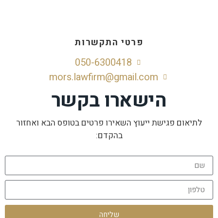
פרטי התקשרות
050-6300418
mors.lawfirm@gmail.com
הישארו בקשר
לתיאום פגישת ייעוץ השאירו פרטים בטופס הבא ואחזור
בהקדם:
שליחה