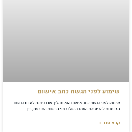
שימוע לפני הגשת כתב אישום
שימוע לפני הגשת כתב אישום הוא תהליך שבו ניתנת לאדם החשוד
הזדמנות להביע את העמדה שלו בפני הרשות התובעת, בין
קרא עוד »