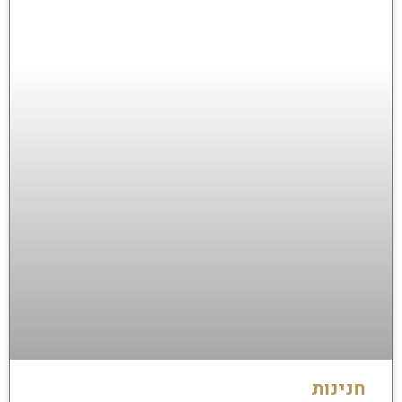
חנינות