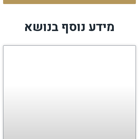
מידע נוסף בנושא