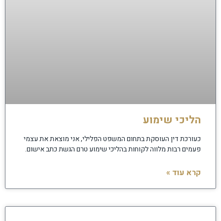
הליכי שימוע
כעורכת דין העוסקת בתחום המשפט הפלילי, אני מוצאת את עצמי
פעמים רבות מלווה לקוחות בהליכי שימוע טרם הגשת כתב אישום.
קרא עוד »