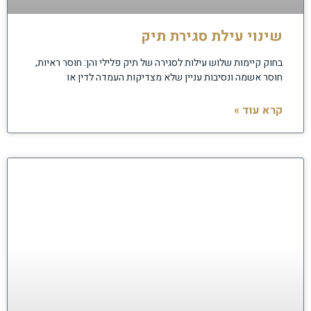
שינוי עילת סגירת תיק
בחוק קיימות שלוש עילות לסגירה של תיק פלילי והן: חוסר ראיות,
חוסר אשמה ונסיבות עניין שלא מצדיקות העמדה לדין או
קרא עוד »