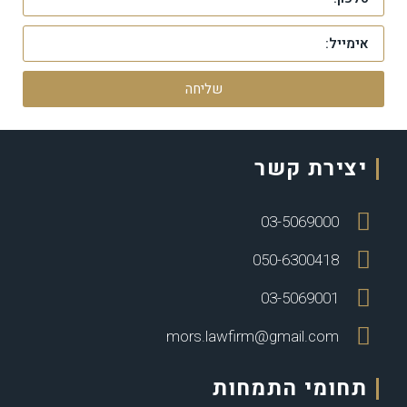
שליחה
יצירת קשר
03-5069000
050-6300418
03-5069001
mors.lawfirm@gmail.com
תחומי התמחות