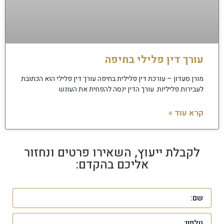
עורך דין פלילי בחיפה
מורן סעדון – עורכת דין פלילית בחיפה עורך דין פלילי הוא הכתובת
לעבירות פליליות. עורך הדין ינסה להפחית את העונש
קרא עוד »
לקבלת ייעוץ, השאירו פרטים ונחזור
אליכם בהקדם: