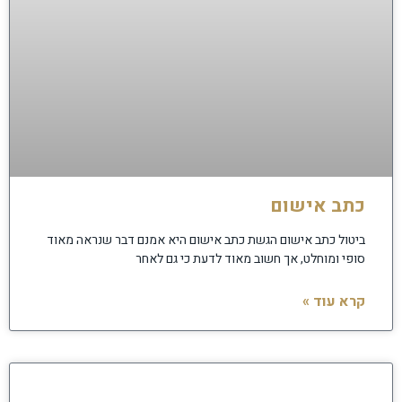
כתב אישום
ביטול כתב אישום הגשת כתב אישום היא אמנם דבר שנראה מאוד
סופי ומוחלט, אך חשוב מאוד לדעת כי גם לאחר
קרא עוד »