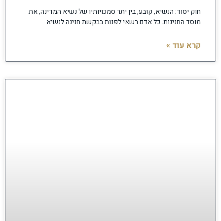
חוק יסוד: הנשיא, קובע, בין יתר סמכויותיו של נשיא המדינה, את
מוסד החנינות. כל אדם רשאי לפנות בבקשת חנינה לנשיא
קרא עוד »