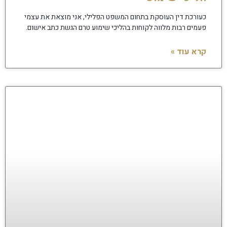
כעורכת דין העוסקת בתחום המשפט הפלילי, אני מוצאת את עצמי
פעמים רבות מלווה לקוחות בהליכי שימוע טרם הגשת כתב אישום.
קרא עוד »