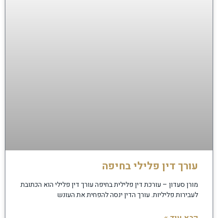
עורך דין פלילי בחיפה
מורן סעדון – עורכת דין פלילית בחיפה עורך דין פלילי הוא הכתובת
לעבירות פליליות. עורך הדין ינסה להפחית את העונש
קרא עוד »