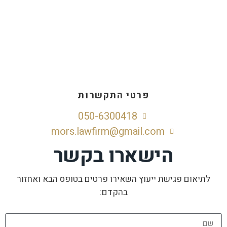
פרטי התקשרות
050-6300418
mors.lawfirm@gmail.com
הישארו בקשר
לתיאום פגישת ייעוץ השאירו פרטים בטופס הבא ואחזור
בהקדם: