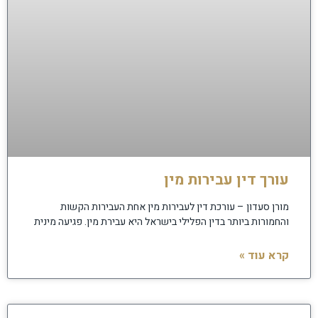
עורך דין עבירות מין
מורן סעדון – עורכת דין לעבירות מין אחת העבירות הקשות
והחמורות ביותר בדין הפלילי בישראל היא עבירת מין. פגיעה מינית
קרא עוד »