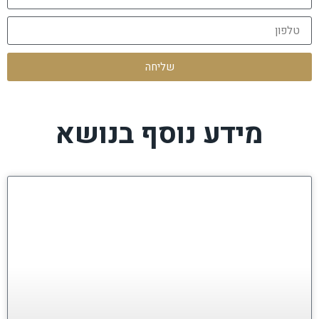
שליחה
מידע נוסף בנושא