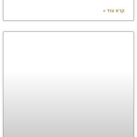
קרא עוד »