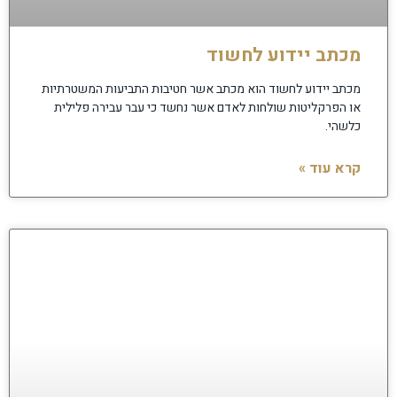
מכתב יידוע לחשוד
מכתב יידוע לחשוד הוא מכתב אשר חטיבות התביעות המשטרתיות
או הפרקליטות שולחות לאדם אשר נחשד כי עבר עבירה פלילית
כלשהי.
קרא עוד »