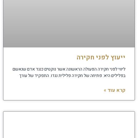
ייעוץ לפני חקירה
ליווי לפני חקירה הפעולה הראשונה אשר נוקטים כנגד אדם שנאשם
בפלילים היא: פתיחה של חקירה פלילית נגדו. התפקיד של עורך
קרא עוד »